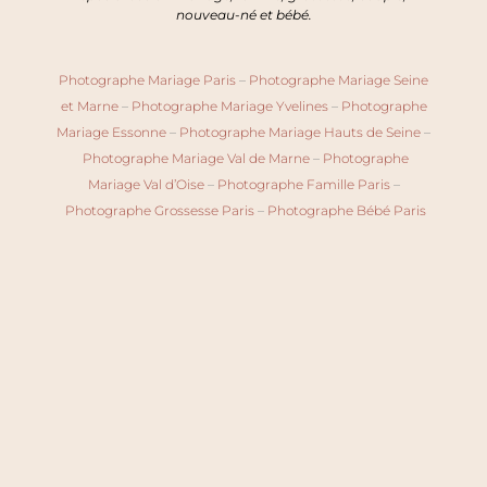
nouveau-né et bébé.
Photographe Mariage Paris
–
Photographe Mariage Seine
et Marne
–
Photographe Mariage Yvelines
–
Photographe
Mariage Essonne
–
Photographe Mariage Hauts de Seine
–
Photographe Mariage Val de Marne
–
Photographe
Mariage Val d’Oise
–
Photographe Famille Paris
–
Photographe Grossesse Paris
–
Photographe Bébé Paris