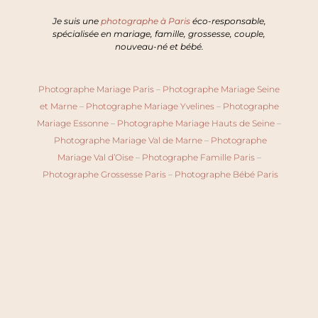
Je suis une
photographe à Paris
éco-responsable,
spécialisée en mariage, famille, grossesse, couple,
nouveau-né et bébé.
Photographe Mariage Paris
–
Photographe Mariage Seine
et Marne
–
Photographe Mariage Yvelines
–
Photographe
Mariage Essonne
–
Photographe Mariage Hauts de Seine
–
Photographe Mariage Val de Marne
–
Photographe
Mariage Val d’Oise
–
Photographe Famille Paris
–
Photographe Grossesse Paris
–
Photographe Bébé Paris