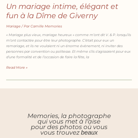
Un mariage intime, élégant et
fun à la Dîme de Giverny
Mariage
/ Par
Camille Memories
« Mariage plus vieux, mariage heureux » comme m’ont dit V. & P. lorsqu’ils
m’ont contactée pour être leur photographe. C’était pour eux un
remariage, et ils ne voulaient ni un énorme évènement, ni inviter des
personnes par convention ou politesse. Et même s’ils s’agissaient pour eux
d’une formalité et de l’occasion de faire la fête, la
Read More »
Memories, la photographe
qui vous met à l'aise
pour des photos où vous
vous trouvez
beaux